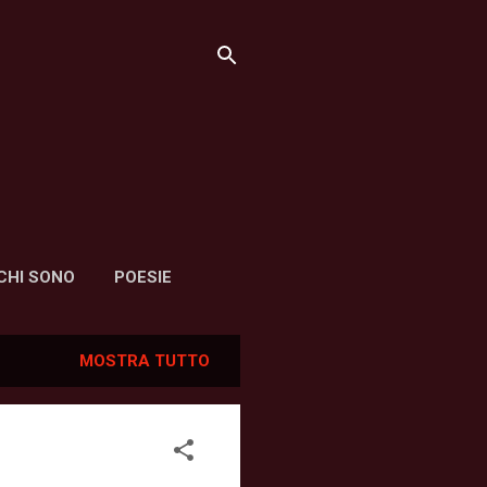
CHI SONO
POESIE
MOSTRA TUTTO